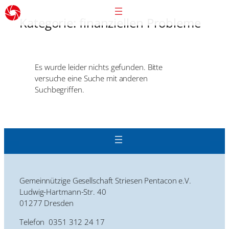
Kategorie:
finanziellen Probleme
Es wurde leider nichts gefunden. Bitte
versuche eine Suche mit anderen
Suchbegriffen.
Gemeinnützige Gesellschaft Striesen Pentacon e.V.
Ludwig-Hartmann-Str. 40
01277 Dresden
Telefon 0351 312 24 17