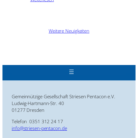
Weitere Neuigkeiten
Gemeinnützige Gesellschaft Striesen Pentacon e.V.
Ludwig-Hartmann-Str. 40
01277 Dresden
Telefon 0351 312 24 17
info@striesen-pentacon.de