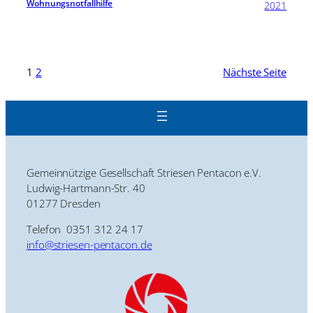
Wohnungsnotfallhilfe
2021
1
2
Nächste Seite
Gemeinnützige Gesellschaft Striesen Pentacon e.V.
Ludwig-Hartmann-Str. 40
01277 Dresden
Telefon 0351 312 24 17
info@striesen-pentacon.de