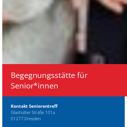
Begegnungsstätte für
Senior*innen
Kontakt Seniorentreff
Glashütter Straße 101a
01277 Dresden