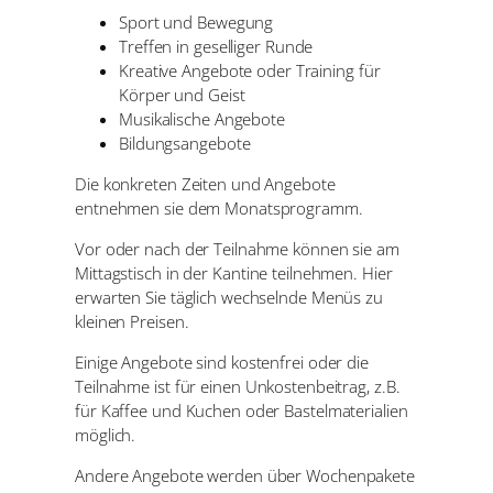
Sport und Bewegung
Treffen in geselliger Runde
Kreative Angebote oder Training für
Körper und Geist
Musikalische Angebote
Bildungsangebote
Die konkreten Zeiten und Angebote
entnehmen sie dem Monatsprogramm.
Vor oder nach der Teilnahme können sie am
Mittagstisch in der Kantine teilnehmen. Hier
erwarten Sie täglich wechselnde Menüs zu
kleinen Preisen.
Einige Angebote sind kostenfrei oder die
Teilnahme ist für einen Unkostenbeitrag, z.B.
für Kaffee und Kuchen oder Bastelmaterialien
möglich.
Andere Angebote werden über Wochenpakete