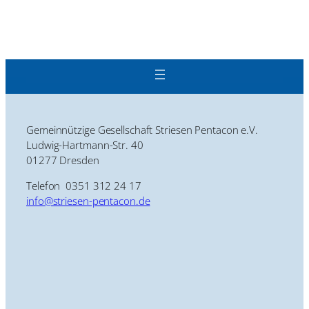
Gemeinnützige Gesellschaft Striesen Pentacon e.V.
Ludwig-Hartmann-Str. 40
01277 Dresden
Telefon 0351 312 24 17
info@striesen-pentacon.de