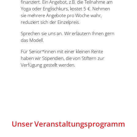
finanziert. Ein Angebot, z.B. die Teilnahme am
Yoga oder Englischkurs, kostet 5 €. Nehmen
sie mehrere Angebote pro Woche wahr,
reduziert sich der Einzelpreis.
Sprechen sie uns an. Wir erläutern Ihnen gern
das Modell.
Für Senior*innen mit einer kleinen Rente
haben wir Stipendien, die von Stiftern zur
Verfügung gestellt werden.
Unser Veranstaltungsprogramm