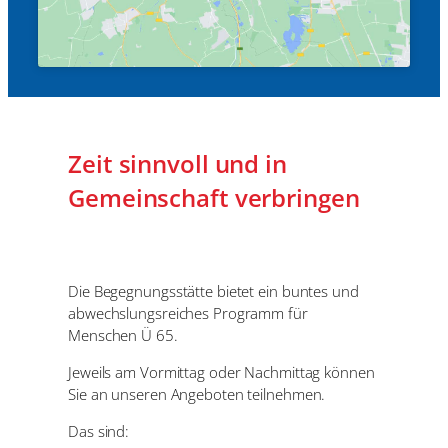
Zeit sinnvoll und in
Gemeinschaft verbringen
Die Begegnungsstätte bietet ein buntes und
abwechslungsreiches Programm für
Menschen Ü 65.
Jeweils am Vormittag oder Nachmittag können
Sie an unseren Angeboten teilnehmen.
Das sind: