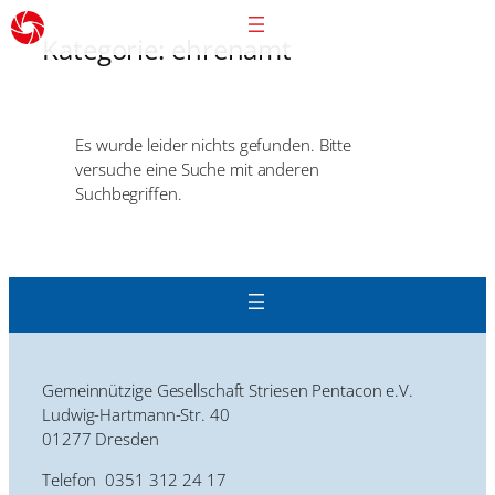
Kategorie:
ehrenamt
Es wurde leider nichts gefunden. Bitte
versuche eine Suche mit anderen
Suchbegriffen.
Gemeinnützige Gesellschaft Striesen Pentacon e.V.
Ludwig-Hartmann-Str. 40
01277 Dresden
Telefon 0351 312 24 17