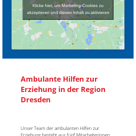
Klicke hier, um Marketing-Cookies zu
akzeptieren und diesen Inhalt zu aktivieren
Ambulante Hilfen zur
Erziehung in der Region
Dresden
Unser Team der ambulanten Hilfen zur
Erziehung besteht aus fünf Mitarbeiterinnen.