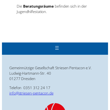
Die
Beratungsräume
befinden sich in der
Jugendhilfestation.
Gemeinnützige Gesellschaft Striesen Pentacon e.V.
Ludwig-Hartmann-Str. 40
01277 Dresden
Telefon 0351 312 24 17
info@striesen-pentacon.de