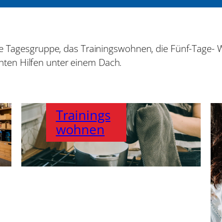
 die Tagesgruppe, das Trainingswohnen, die Fünf-Tage
ten Hilfen unter einem Dach.
Trainings
wohnen