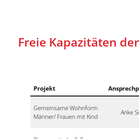
Freie Kapazitäten der
Projekt
Ansprechp
Gemeinsame Wohnform
Anke S
Männer/ Frauen mit Kind