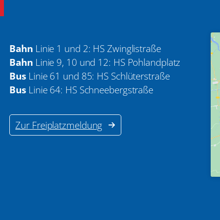
Bahn
Linie 1 und 2: HS Zwinglistraße
Bahn
Linie 9, 10 und 12: HS Pohlandplatz
Bus
Linie 61 und 85: HS Schlüterstraße
Bus
Linie 64: HS Schneebergstraße
Zur Freiplatzmeldung