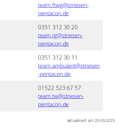
team.ftwg@striesen-
pentacon.de
0351 312 30 20
team.tg@striesen-
pentacon.de
0351 312 30 11
team.ambulant@striesen
-pentacon.de
01522 523 67 57
team.tw@striesen-
pentacon.de
aktualisiert am 20.09.2025