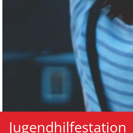
Jugendhilfestation