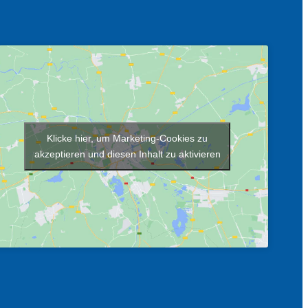
Klicke hier, um Marketing-Cookies zu
akzeptieren und diesen Inhalt zu aktivieren