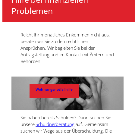
Problemen
Reicht Ihr monatliches Einkommen nicht aus,
beraten wir Sie zu den rechtlichen
Ansprüchen. Wir begleiten Sie bei der
Antragstellung und im Kontakt mit Ämtern und
Behörden.
Wohnungsnotfallhilfe
Sie haben bereits Schulden? Dann suchen Sie
unsere
Schuldnerberatung
auf. Gemeinsam
suchen wir Wege aus der Überschuldung. Die