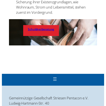
Sicherung ihrer Existenzgrundlagen, wie
Wohnraum, Strom und Lebensmittel, stehen
zuerst im Vordergrund.
Schuldnerberatung
Gemeinnützige Gesellschaft Striesen Pentacon e.V.
Ludwig-Hartmann-Str. 40