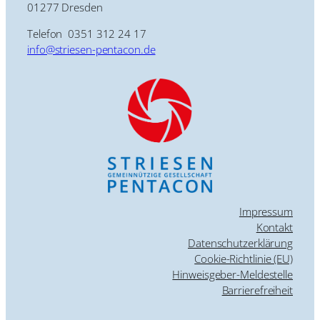
01277 Dresden
Telefon 0351 312 24 17
info@striesen-pentacon.de
Impressum
Kontakt
Datenschutzerklärung
Cookie-Richtlinie (EU)
Hinweisgeber-Meldestelle
Barrierefreiheit