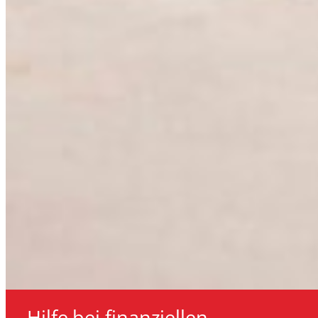
Hilfe bei finanziellen