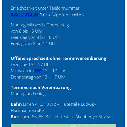
Erreichbarkeit unter Telefonnummer
0351 / 312 24
17
zu folgenden Zeiten:
Montag, Mittwoch, Donnerstag
von 8 bis 16 Uhr
Dienstag von 8 bis 18 Uhr
Freitag von 8 bis 14 Uhr
Offene Sprechzeit ohne Terminvereinbarung
Dienstag 13 – 17 Uhr
Mittwoch im
IBP
13 – 17 Uhr
Donnerstag von 13 – 17 Uhr
Termine nach Vereinbarung
Montag bis Freitag
Bahn
Linien 4, 6, 10 ,12 – Haltestelle Ludwig-
Hartmann-Straße
Bus
Linien 65, 85, 87 – Haltestelle Altenberger Straße