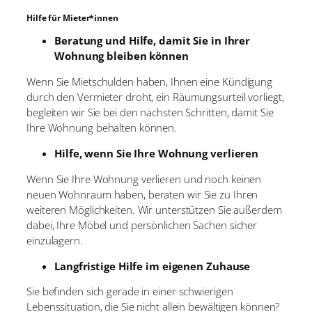
Hilfe für Mieter*innen
Beratung und Hilfe, damit Sie in Ihrer
Wohnung bleiben können
Wenn Sie Mietschulden haben, Ihnen eine Kündigung
durch den Vermieter droht, ein Räumungsurteil vorliegt,
begleiten wir Sie bei den nächsten Schritten, damit Sie
Ihre Wohnung behalten können.
Hilfe, wenn Sie Ihre Wohnung verlieren
Wenn Sie Ihre Wohnung verlieren und noch keinen
neuen Wohnraum haben, beraten wir Sie zu Ihren
weiteren Möglichkeiten. Wir unterstützen Sie außerdem
dabei, Ihre Möbel und persönlichen Sachen sicher
einzulagern.
Langfristige Hilfe im eigenen Zuhause
Sie befinden sich gerade in einer schwierigen
Lebenssituation, die Sie nicht allein bewältigen können?