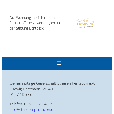
Die Wohnungsnotfallhilfe erhält
für Betroffene Zuwendungen aus
der Stiftung Lichtblick.
Gemeinnützige Gesellschaft Striesen Pentacon e.V.
Ludwig-Hartmann-Str. 40
01277 Dresden
Telefon 0351 312 24 17
info@striesen-pentacon.de