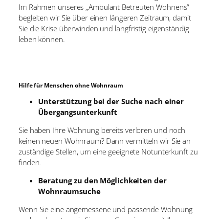
Im Rahmen unseres „Ambulant Betreuten Wohnens“
begleiten wir Sie über einen längeren Zeitraum, damit
Sie die Krise überwinden und langfristig eigenständig
leben können.
Hilfe für Menschen ohne Wohnraum
Unterstützung bei der Suche nach einer
Übergangsunterkunft
Sie haben Ihre Wohnung bereits verloren und noch
keinen neuen Wohnraum? Dann vermitteln wir Sie an
zuständige Stellen, um eine geeignete Notunterkunft zu
finden.
Beratung zu den Möglichkeiten der
Wohnraumsuche
Wenn Sie eine angemessene und passende Wohnung