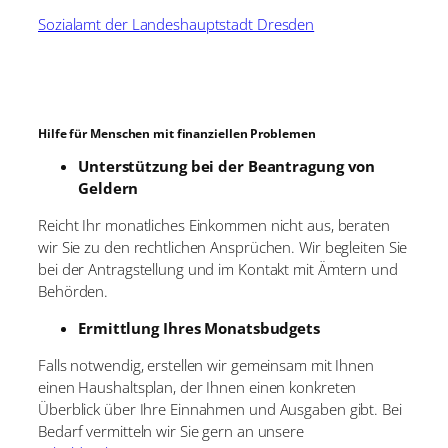
Sozialamt der Landeshauptstadt Dresden
Hilfe für Menschen mit finanziellen Problemen
Unterstützung bei der Beantragung von
Geldern
Reicht Ihr monatliches Einkommen nicht aus, beraten
wir Sie zu den rechtlichen Ansprüchen. Wir begleiten Sie
bei der Antragstellung und im Kontakt mit Ämtern und
Behörden.
Ermittlung Ihres Monatsbudgets
Falls notwendig, erstellen wir gemeinsam mit Ihnen
einen Haushaltsplan, der Ihnen einen konkreten
Überblick über Ihre Einnahmen und Ausgaben gibt. Bei
Bedarf vermitteln wir Sie gern an unsere