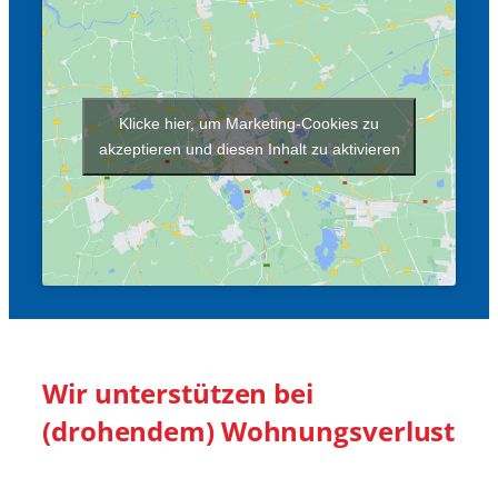
Klicke hier, um Marketing-Cookies zu
akzeptieren und diesen Inhalt zu aktivieren
Wir unterstützen bei
(drohendem) Wohnungsverlust