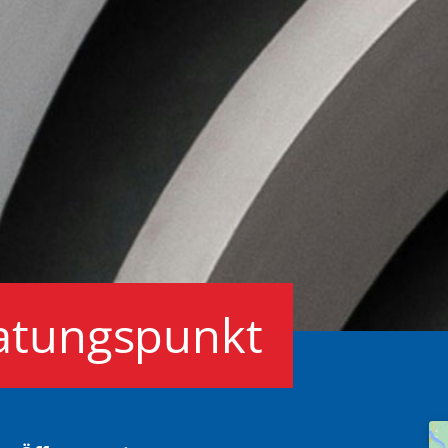
ratungspunkt