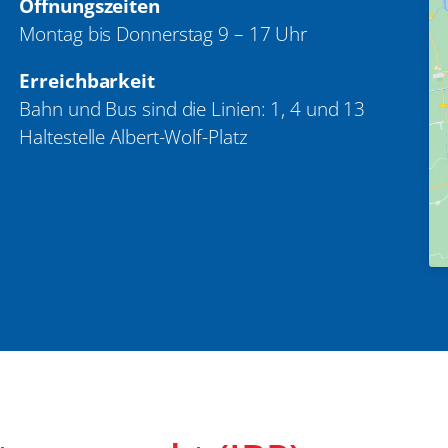
Öffnungszeiten
Montag bis Donnerstag 9 – 17 Uhr
Erreichbarkeit
Bahn und Bus sind die Linien: 1, 4 und 13
Haltestelle Albert-Wolf-Platz