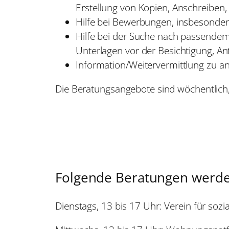
Erstellung von Kopien, Anschreiben
Hilfe bei Bewerbungen, insbesondere
Hilfe bei der Suche nach passende
Unterlagen vor der Besichtigung, 
Information/Weitervermittlung zu a
Die Beratungsangebote sind wöchentlich, 
Folgende Beratungen werd
Dienstags, 13 bis 17 Uhr: Verein für sozi