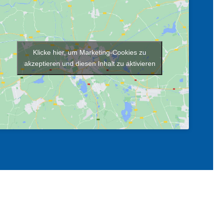
Klicke hier, um Marketing-Cookies zu
akzeptieren und diesen Inhalt zu aktivieren