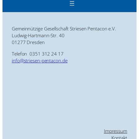
Gemeinnützige Gesellschaft Striesen Pentacon e.V.
Ludwig-Hartmann-Str. 40
01277 Dresden
Telefon 0351 312 24 17
info@striesen-pentacon.de
Impressum
Kontakt