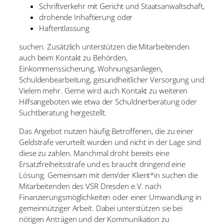
Schriftverkehr mit Gericht und Staatsanwaltschaft,
drohende Inhaftierung oder
Haftentlassung
suchen. Zusätzlich unterstützen die Mitarbeitenden
auch beim Kontakt zu Behörden,
Einkommenssicherung, Wohnungsanliegen,
Schuldenbearbeitung, gesundheitlicher Versorgung und
Vielem mehr. Gerne wird auch Kontakt zu weiteren
Hilfsangeboten wie etwa der Schuldnerberatung oder
Suchtberatung hergestellt.
Das Angebot nutzen häufig Betroffenen, die zu einer
Geldstrafe verurteilt wurden und nicht in der Lage sind
diese zu zahlen. Manchmal droht bereits eine
Ersatzfreiheitsstrafe und es braucht dringend eine
Lösung. Gemeinsam mit dem/der Klient*in suchen die
Mitarbeitenden des VSR Dresden e.V. nach
Finanzierungsmöglichkeiten oder einer Umwandlung in
gemeinnütziger Arbeit. Dabei unterstützen sie bei
nötigen Anträgen und der Kommunikation zu