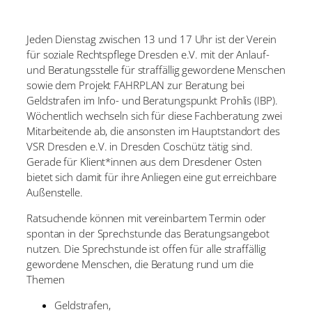
Jeden Dienstag zwischen 13 und 17 Uhr ist der Verein
für soziale Rechtspflege Dresden e.V. mit der Anlauf-
und Beratungsstelle für straffällig gewordene Menschen
sowie dem Projekt FAHRPLAN zur Beratung bei
Geldstrafen im Info- und Beratungspunkt Prohlis (IBP).
Wöchentlich wechseln sich für diese Fachberatung zwei
Mitarbeitende ab, die ansonsten im Hauptstandort des
VSR Dresden e.V. in Dresden Coschütz tätig sind.
Gerade für Klient*innen aus dem Dresdener Osten
bietet sich damit für ihre Anliegen eine gut erreichbare
Außenstelle.
Ratsuchende können mit vereinbartem Termin oder
spontan in der Sprechstunde das Beratungsangebot
nutzen. Die Sprechstunde ist offen für alle straffällig
gewordene Menschen, die Beratung rund um die
Themen
Geldstrafen,