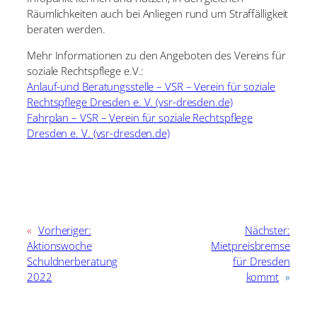
Räumlichkeiten auch bei Anliegen rund um Straffälligkeit
beraten werden.
Mehr Informationen zu den Angeboten des Vereins für
soziale Rechtspflege e.V.:
Anlauf-und Beratungsstelle – VSR – Verein für soziale
Rechtspflege Dresden e. V. (vsr-dresden.de)
Fahrplan – VSR – Verein für soziale Rechtspflege
Dresden e. V. (vsr-dresden.de)
«
Vorheriger:
Nächster:
Aktionswoche
Mietpreisbremse
Schuldnerberatung
für Dresden
2022
kommt
»