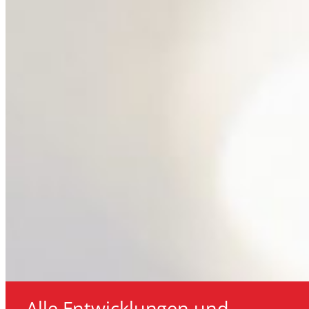
Alle Entwicklungen und