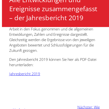
Ereignisse zusammengefasst
– der Jahresbericht 2019
In einem ersten Jahresbericht des Vereins wird die
Arbeit in den Fokus genommen und die allgemeinen
Entwicklungen, Zahlen und Ereignisse dargestellt.
Gleichzeitig werden die Ergebnisse von den jeweiligen
Angeboten bewertet und Schlussfolgerungen für die
Zukunft gezogen.
Den Jahresbericht 2019 können Sie hier als PDF-Datei
herunterladen:
Jahresbericht 2019
Nächster:
Wie