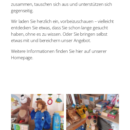
zusammen, tauschen sich aus und unterstützen sich
gegenseitig.
Wir laden Sie herzlich ein, vorbeizuschauen – vielleicht
entdecken Sie etwas, dass Sie schon lange gesucht
haben, ohne es zu wissen. Oder Sie bringen selbst
etwas mit und bereichern unser Angebot.
Weitere Informationen finden Sie hier auf unserer
Homepage.