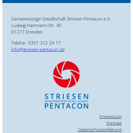
Gemeinnützige Gesellschaft Striesen Pentacon e.V.
Ludwig-Hartmann-Str. 40
01277 Dresden
Telefon 0351 312 24 17
info@striesen-pentacon.de
Impressum
Kontakt
Datenschutzerklärung