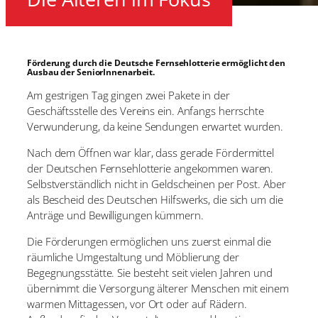
Förderung durch die Deutsche Fernsehlotterie ermöglicht den
Ausbau der SeniorInnenarbeit.
Am gestrigen Tag gingen zwei Pakete in der
Geschäftsstelle des Vereins ein. Anfangs herrschte
Verwunderung, da keine Sendungen erwartet wurden.
Nach dem Öffnen war klar, dass gerade Fördermittel
der Deutschen Fernsehlotterie angekommen waren.
Selbstverständlich nicht in Geldscheinen per Post. Aber
als Bescheid des Deutschen Hilfswerks, die sich um die
Anträge und Bewilligungen kümmern.
Die Förderungen ermöglichen uns zuerst einmal die
räumliche Umgestaltung und Möblierung der
Begegnungsstätte. Sie besteht seit vielen Jahren und
übernimmt die Versorgung älterer Menschen mit einem
warmen Mittagessen, vor Ort oder auf Rädern.