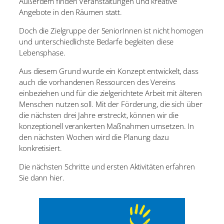
Außerdem finden Veranstaltungen und kreative
Angebote in den Räumen statt.
Doch die Zielgruppe der SeniorInnen ist nicht homogen
und unterschiedlichste Bedarfe begleiten diese
Lebensphase.
Aus diesem Grund wurde ein Konzept entwickelt, dass
auch die vorhandenen Ressourcen des Vereins
einbeziehen und für die zielgerichtete Arbeit mit älteren
Menschen nutzen soll. Mit der Förderung, die sich über
die nächsten drei Jahre erstreckt, können wir die
konzeptionell verankerten Maßnahmen umsetzen. In
den nächsten Wochen wird die Planung dazu
konkretisiert.
Die nächsten Schritte und ersten Aktivitäten erfahren
Sie dann hier.