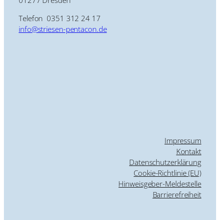
01277 Dresden
Telefon 0351 312 24 17
info@striesen-pentacon.de
Impressum
Kontakt
Datenschutzerklärung
Cookie-Richtlinie (EU)
Hinweisgeber-Meldestelle
Barrierefreiheit