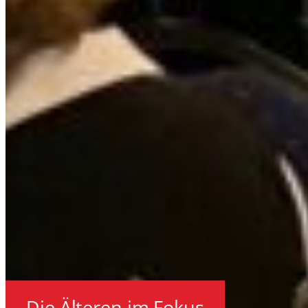
Die Älteren im Fokus