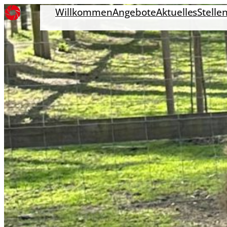
Willkommen
Angebote
Aktuelles
Stelle