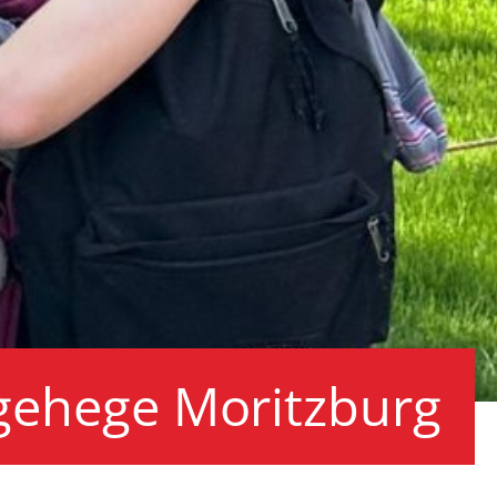
gehege Moritzburg