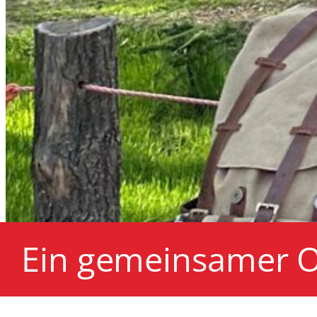
Ein gemeinsamer O