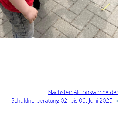
Nächster:
Aktionswoche der
Schuldnerberatung 02. bis 06. Juni 2025
»