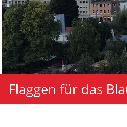
Flaggen für das Bla