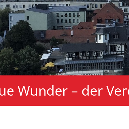
ue Wunder – der Vere