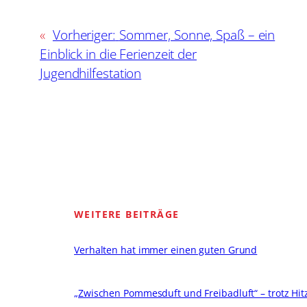
«
Vorheriger:
Sommer, Sonne, Spaß – ein
Einblick in die Ferienzeit der
Jugendhilfestation
WEITERE BEITRÄGE
Verhalten hat immer einen guten Grund
„Zwischen Pommesduft und Freibadluft“ – trotz Hitze