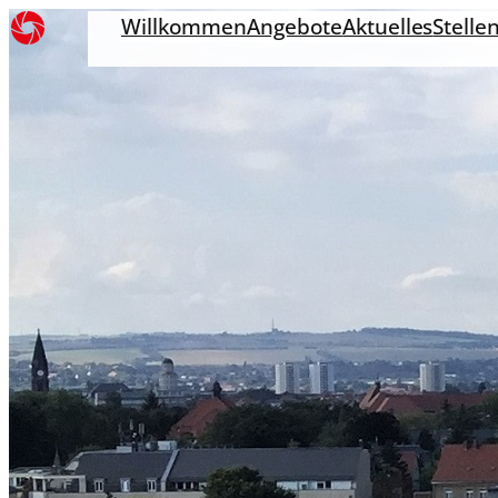
Willkommen
Angebote
Aktuelles
Stelle