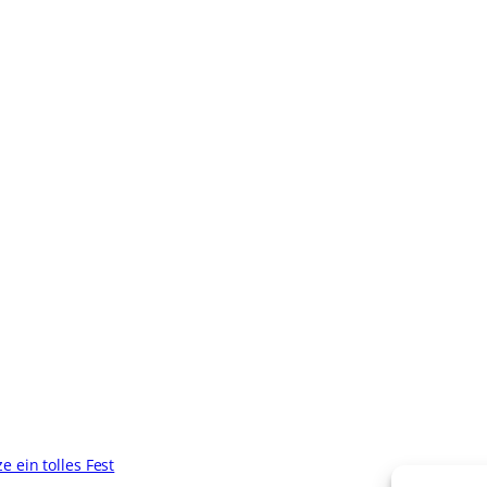
 ein tolles Fest