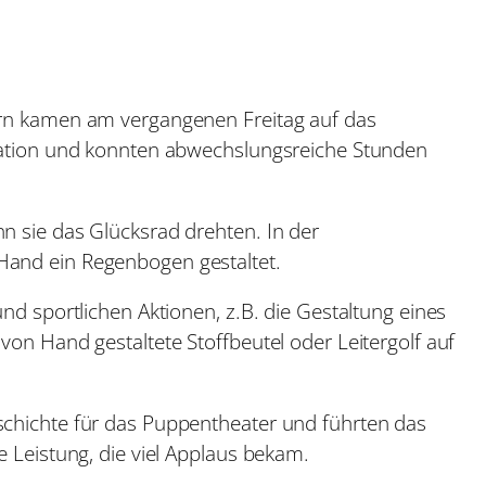
ern kamen am vergangenen Freitag auf das
station und konnten abwechslungsreiche Stunden
n sie das Glücksrad drehten. In der
Hand ein Regenbogen gestaltet.
nd sportlichen Aktionen, z.B. die Gestaltung eines
von Hand gestaltete Stoffbeutel oder Leitergolf auf
schichte für das Puppentheater und führten das
e Leistung, die viel Applaus bekam.