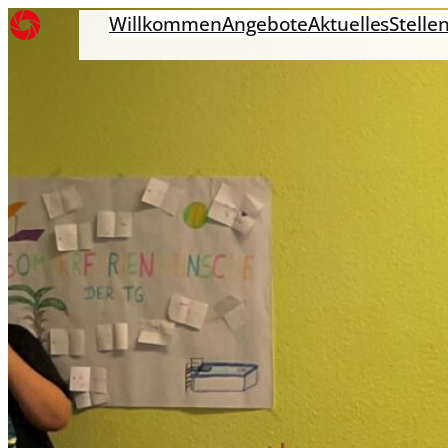
Willkommen
Angebote
Aktuelles
Stelle