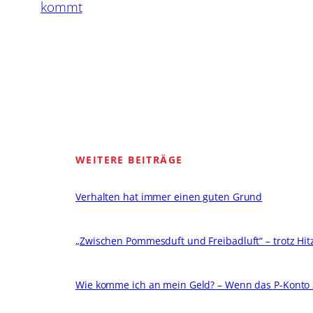
kommt
WEITERE BEITRÄGE
Verhalten hat immer einen guten Grund
„Zwischen Pommesduft und Freibadluft“ – trotz Hitze
Wie komme ich an mein Geld? – Wenn das P-Konto