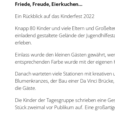
Friede, Freude, Eierkuchen…
Ein Rückblick auf das Kinderfest 2022
Knapp 80 Kinder und viele Eltern und Großelt
einladend gestaltete Gelände der Jugendhilfe
erleben.
Einlass wurde den kleinen Gästen gewährt, wen
entsprechenden Farbe wurde mit der eigenen 
Danach warteten viele Stationen mit kreativen u
Blumenkranzes, der Bau einer Da Vinci Brücke, 
die Gäste.
Die Kinder der Tagesgruppe schrieben eine Ge
Stück zweimal vor Publikum auf. Eine großartig