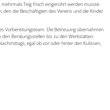
s mehrmals Teig frisch eingerührt werden musste.
 den die Beschäftigten des Vereins und die Kinder
leines Vorbereitungsteam. Die Betreuung übernahmen
n den Beratungsstellen bis zu den Werkstätten.
achmittags, egal ob vor oder hinter den Kulissen,