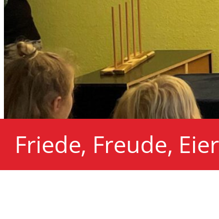
Friede, Freude, Ei