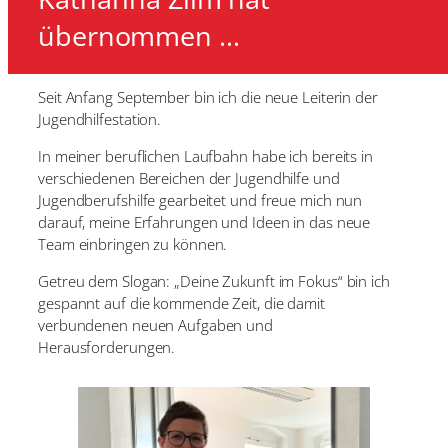
übernommen …
Seit Anfang September bin ich die neue Leiterin der
Jugendhilfestation.
In meiner beruflichen Laufbahn habe ich bereits in
verschiedenen Bereichen der Jugendhilfe und
Jugendberufshilfe gearbeitet und freue mich nun
darauf, meine Erfahrungen und Ideen in das neue
Team einbringen zu können.
Getreu dem Slogan: „Deine Zukunft im Fokus“ bin ich
gespannt auf die kommende Zeit, die damit
verbundenen neuen Aufgaben und
Herausforderungen.