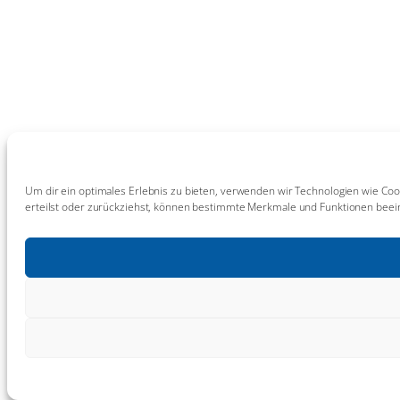
Um dir ein optimales Erlebnis zu bieten, verwenden wir Technologien wie Coo
erteilst oder zurückziehst, können bestimmte Merkmale und Funktionen beein