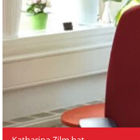
Katharina Zilm hat