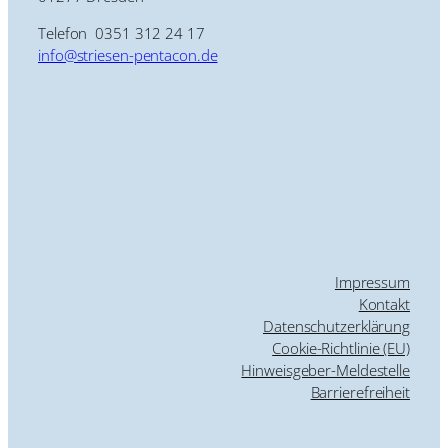
Telefon 0351 312 24 17
info@striesen-pentacon.de
Impressum
Kontakt
Datenschutzerklärung
Cookie-Richtlinie (EU)
Hinweisgeber-Meldestelle
Barrierefreiheit