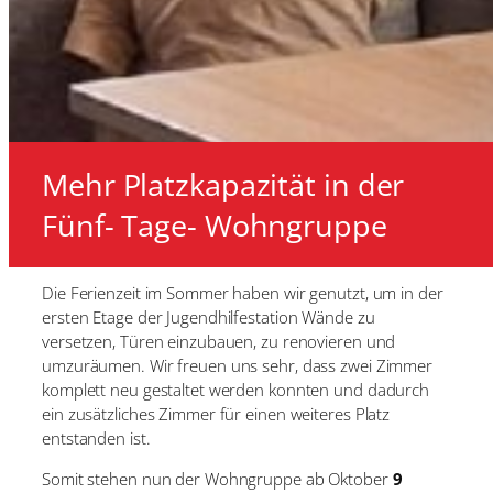
Mehr Platzkapazität in der
Fünf- Tage- Wohngruppe
Die Ferienzeit im Sommer haben wir genutzt, um in der
ersten Etage der Jugendhilfestation Wände zu
versetzen, Türen einzubauen, zu renovieren und
umzuräumen. Wir freuen uns sehr, dass zwei Zimmer
komplett neu gestaltet werden konnten und dadurch
ein zusätzliches Zimmer für einen weiteres Platz
entstanden ist.
Somit stehen nun der Wohngruppe ab Oktober
9