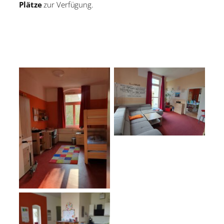
Plätze
zur Verfügung.