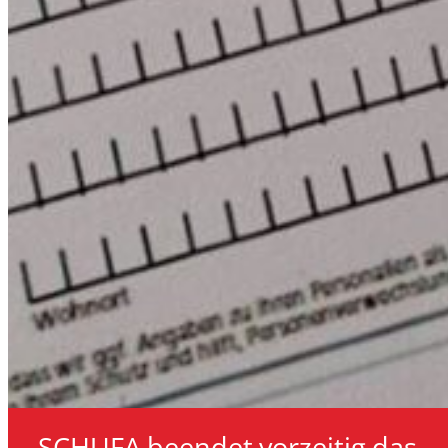
SCHUFA beendet vorzeitig das