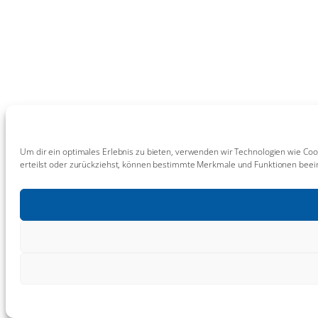
Um dir ein optimales Erlebnis zu bieten, verwenden wir Technologien wie Coo
erteilst oder zurückziehst, können bestimmte Merkmale und Funktionen beein