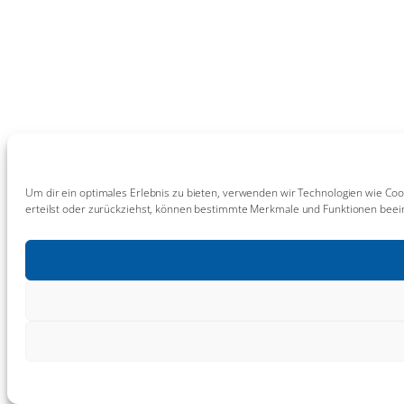
Um dir ein optimales Erlebnis zu bieten, verwenden wir Technologien wie Coo
erteilst oder zurückziehst, können bestimmte Merkmale und Funktionen beein