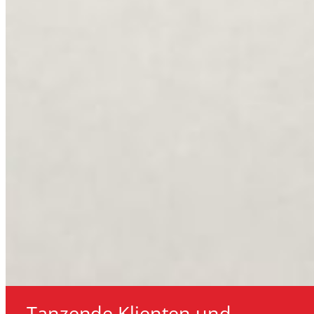
Tanzende Klienten und