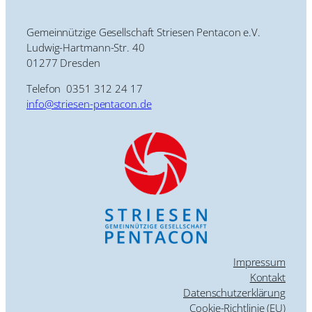
Gemeinnützige Gesellschaft Striesen Pentacon e.V.
Ludwig-Hartmann-Str. 40
01277 Dresden
Telefon 0351 312 24 17
info@striesen-pentacon.de
Impressum
Kontakt
Datenschutzerklärung
Cookie-Richtlinie (EU)