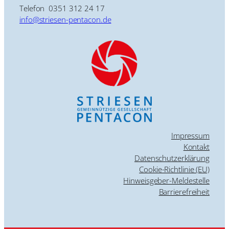
Telefon 0351 312 24 17
info@striesen-pentacon.de
Impressum
Kontakt
Datenschutzerklärung
Cookie-Richtlinie (EU)
Hinweisgeber-Meldestelle
Barrierefreiheit