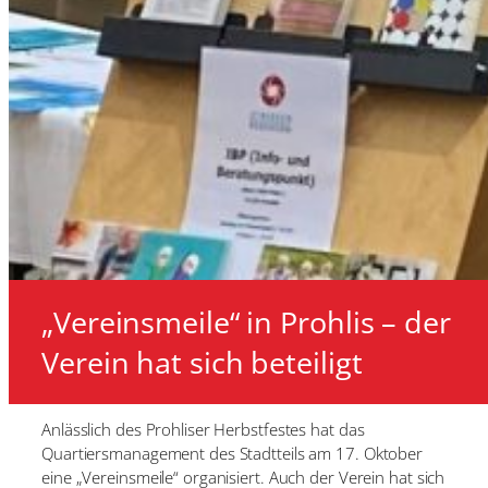
„Vereinsmeile“ in Prohlis – der
Verein hat sich beteiligt
Anlässlich des Prohliser Herbstfestes hat das
Quartiersmanagement des Stadtteils am 17. Oktober
eine „Vereinsmeile“ organisiert. Auch der Verein hat sich