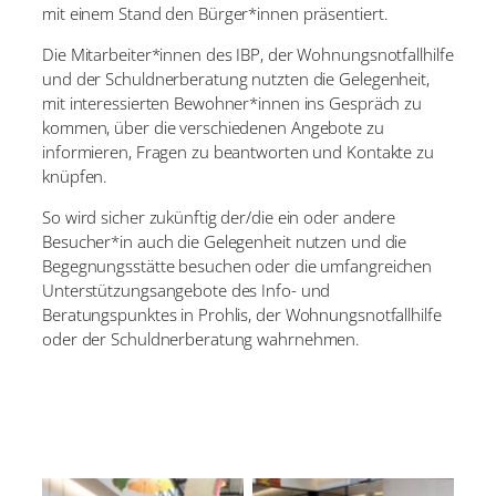
mit einem Stand den Bürger*innen präsentiert.
Die Mitarbeiter*innen des IBP, der Wohnungsnotfallhilfe
und der Schuldnerberatung nutzten die Gelegenheit,
mit interessierten Bewohner*innen ins Gespräch zu
kommen, über die verschiedenen Angebote zu
informieren, Fragen zu beantworten und Kontakte zu
knüpfen.
So wird sicher zukünftig der/die ein oder andere
Besucher*in auch die Gelegenheit nutzen und die
Begegnungsstätte besuchen oder die umfangreichen
Unterstützungsangebote des Info- und
Beratungspunktes in Prohlis, der Wohnungsnotfallhilfe
oder der Schuldnerberatung wahrnehmen.