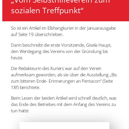
sozialen Treffpunkt“
So ist ein Artikel im Elbhangkurier in der Januarausgabe
auf Seite 19 überschrieben.
Darin beschreibt die erste Vorsitzende, Gisela Haupt,
den Werdegang des Vereins von der Gründung bis
heute.
Die Redakteurin des Kuriers war auf den Verein
aufmerksam geworden, als sie über die Ausstellung „Bis
zum bitteren Ende- Erinnerungen an Pentacon“ (Seite
18f) berichtete.
Beim Lesen der beiden Artikel wird schnell deutlich, was
das Ende des Betriebes mit dem Anfang des Vereins zu
tun hatte