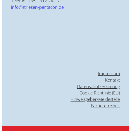
Telefon 0351 312 24 17
info@striesen-pentacon.de
Impressum
Kontakt
Datenschutzerklärung
Cookie-Richtlinie (EU)
Hinweisgeber-Meldestelle
Barrierefreiheit