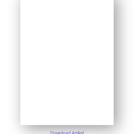
Download Artikel