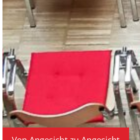
Von Angesicht zu Angesicht