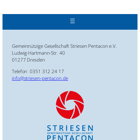
Gemeinnützige Gesellschaft Striesen Pentacon e.V.
Ludwig-Hartmann-Str. 40
01277 Dresden
Telefon 0351 312 24 17
info@striesen-pentacon.de