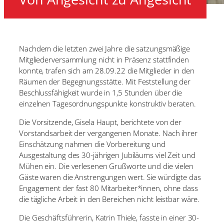
Nachdem die letzten zwei Jahre die satzungsmäßige
Mitgliederversammlung nicht in Präsenz stattfinden
konnte, trafen sich am 28.09.22 die Mitglieder in den
Räumen der Begegnungsstätte. Mit Feststellung der
Beschlussfähigkeit wurde in 1,5 Stunden über die
einzelnen Tagesordnungspunkte konstruktiv beraten.
Die Vorsitzende, Gisela Haupt, berichtete von der
Vorstandsarbeit der vergangenen Monate. Nach ihrer
Einschätzung nahmen die Vorbereitung und
Ausgestaltung des 30-jährigen Jubiläums viel Zeit und
Mühen ein. Die verlesenen Grußworte und die vielen
Gäste waren die Anstrengungen wert. Sie würdigte das
Engagement der fast 80 Mitarbeiter*innen, ohne dass
die tägliche Arbeit in den Bereichen nicht leistbar wäre.
Die Geschäftsführerin, Katrin Thiele, fasste in einer 30-