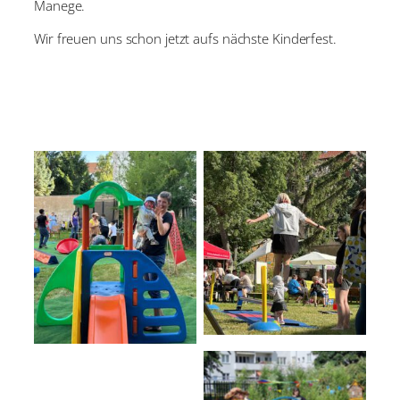
Manege.
Wir freuen uns schon jetzt aufs nächste Kinderfest.