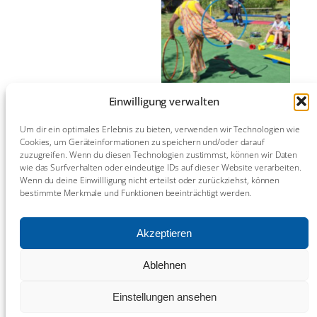
Einwilligung verwalten
Um dir ein optimales Erlebnis zu bieten, verwenden wir Technologien wie
Cookies, um Geräteinformationen zu speichern und/oder darauf
zuzugreifen. Wenn du diesen Technologien zustimmst, können wir Daten
wie das Surfverhalten oder eindeutige IDs auf dieser Website verarbeiten.
Wenn du deine Einwillligung nicht erteilst oder zurückziehst, können
bestimmte Merkmale und Funktionen beeinträchtigt werden.
Akzeptieren
Ablehnen
Einstellungen ansehen
^