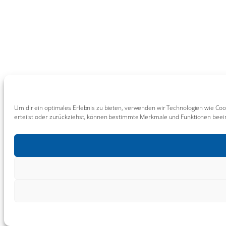
Um dir ein optimales Erlebnis zu bieten, verwenden wir Technologien wie Coo
erteilst oder zurückziehst, können bestimmte Merkmale und Funktionen beein