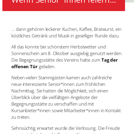
… dann gehören leckerer Kuchen, Kaffee, Bratwurst, ein
köstliches Getränk und Musik in geselliger Runde dazu.
All das konnte bei schönstem Herbstwetter und
Sonnenschein am 8. Oktober ausgiebig genutzt werden.
Die Begegnungsstätte des Vereins hatte zum
Tag der
offenen Tür
geladen.
Neben vielen Stammgästen kamen auch zahlreiche
neue interessierte Senior*innen zum fröhlichen
Nachmittag. Sie hatten die Möglichkeit, sich einen
Überblick über die vielfältigen Angebote der
Begegnungsstätte zu verschaffen und mit
Kursanbieter*innen sowie Mitarbeiter*innen in Kontakt
zu treten.
Sehnsüchtig erwartet wurde die Verlosung. Die Freude