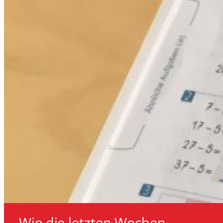
Wie die letzten Wochen