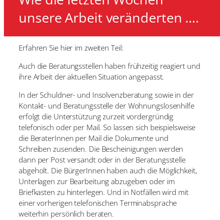
unsere Arbeit veränderten ….
Erfahren Sie hier im zweiten Teil:
Auch die Beratungsstellen haben frühzeitig reagiert und
ihre Arbeit der aktuellen Situation angepasst.
In der Schuldner- und Insolvenzberatung sowie in der
Kontakt- und Beratungsstelle der Wohnungslosenhilfe
erfolgt die Unterstützung zurzeit vordergründig
telefonisch oder per Mail. So lassen sich beispielsweise
die BeraterInnen per Mail die Dokumente und
Schreiben zusenden. Die Bescheinigungen werden
dann per Post versandt oder in der Beratungsstelle
abgeholt. Die BürgerInnen haben auch die Möglichkeit,
Unterlagen zur Bearbeitung abzugeben oder im
Briefkasten zu hinterlegen. Und in Notfällen wird mit
einer vorherigen telefonischen Terminabsprache
weiterhin persönlich beraten.