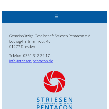
Gemeinnützige Gesellschaft Striesen Pentacon e.V.
Ludwig-Hartmann-Str. 40
01277 Dresden
Telefon 0351 312 24 17
info@striesen-pentacon.de