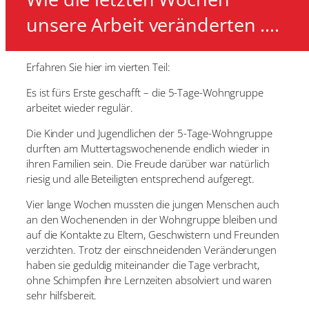
unsere Arbeit veränderten ….
Erfahren Sie hier im vierten Teil:
Es ist fürs Erste geschafft – die 5-Tage-Wohngruppe
arbeitet wieder regulär.
Die Kinder und Jugendlichen der 5-Tage-Wohngruppe
durften am Muttertagswochenende endlich wieder in
ihren Familien sein. Die Freude darüber war natürlich
riesig und alle Beteiligten entsprechend aufgeregt.
Vier lange Wochen mussten die jungen Menschen auch
an den Wochenenden in der Wohngruppe bleiben und
auf die Kontakte zu Eltern, Geschwistern und Freunden
verzichten. Trotz der einschneidenden Veränderungen
haben sie geduldig miteinander die Tage verbracht,
ohne Schimpfen ihre Lernzeiten absolviert und waren
sehr hilfsbereit.