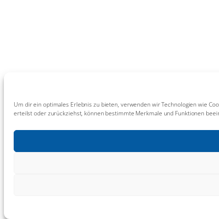
Um dir ein optimales Erlebnis zu bieten, verwenden wir Technologien wie Coo
erteilst oder zurückziehst, können bestimmte Merkmale und Funktionen beein