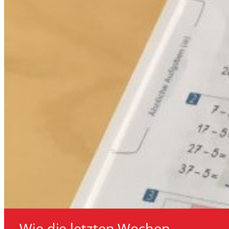
Wie die letzten Wochen