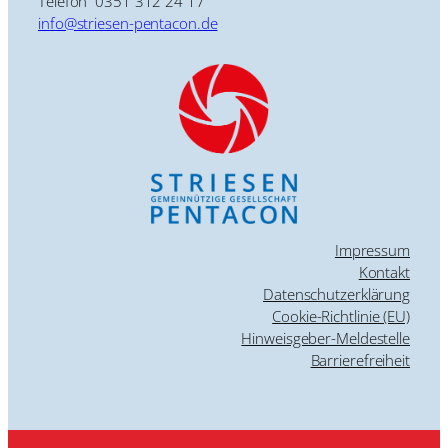
Telefon 0351 312 24 17
info@striesen-pentacon.de
Impressum
Kontakt
Datenschutzerklärung
Cookie-Richtlinie (EU)
Hinweisgeber-Meldestelle
Barrierefreiheit