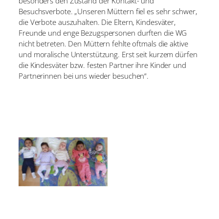
besonders den Zustand der Kontakt- und
Besuchsverbote. „Unseren Müttern fiel es sehr schwer,
die Verbote auszuhalten. Die Eltern, Kindesväter,
Freunde und enge Bezugspersonen durften die WG
nicht betreten. Den Müttern fehlte oftmals die aktive
und moralische Unterstützung. Erst seit kurzem dürfen
die Kindesväter bzw. festen Partner ihre Kinder und
Partnerinnen bei uns wieder besuchen“.