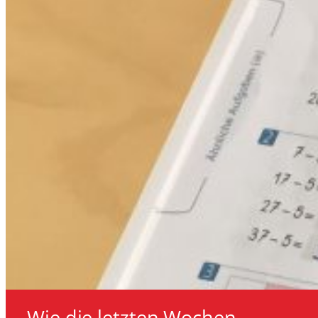
Wie die letzten Wochen