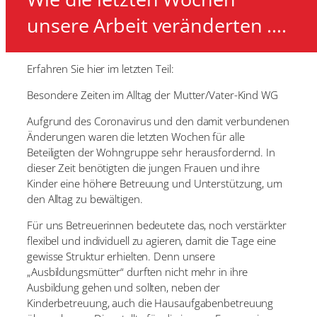
unsere Arbeit veränderten ….
Erfahren Sie hier im letzten Teil:
Besondere Zeiten im Alltag der Mutter/Vater-Kind WG
Aufgrund des Coronavirus und den damit verbundenen
Änderungen waren die letzten Wochen für alle
Beteiligten der Wohngruppe sehr herausfordernd. In
dieser Zeit benötigten die jungen Frauen und ihre
Kinder eine höhere Betreuung und Unterstützung, um
den Alltag zu bewältigen.
Für uns Betreuerinnen bedeutete das, noch verstärkter
flexibel und individuell zu agieren, damit die Tage eine
gewisse Struktur erhielten. Denn unsere
„Ausbildungsmütter“ durften nicht mehr in ihre
Ausbildung gehen und sollten, neben der
Kinderbetreuung, auch die Hausaufgabenbetreuung