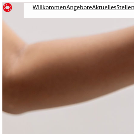
Willkommen
Angebote
Aktuelles
Stelle