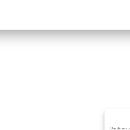
Um dir ein o