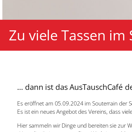
Zu viele Tassen im
… dann ist das AusTauschCafé der
Es eröffnet am 05.09.2024 im Souterrain der S
Es ist ein neues Angebot des Vereins, dass viele
Hier sammeln wir Dinge und bereiten sie zur W