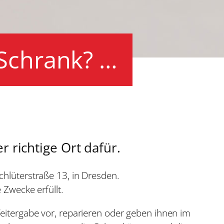
 Schrank? …
 richtige Ort dafür.
chlüterstraße 13, in Dresden.
 Zwecke erfüllt.
eitergabe vor, reparieren oder geben ihnen im