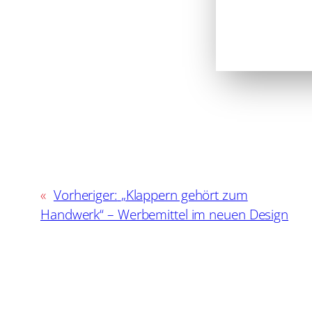
«
Vorheriger:
„Klappern gehört zum
Handwerk“ – Werbemittel im neuen Design