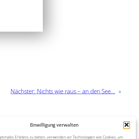
Nächster:
Nichts wie raus – an den See…
»
Einwilligung verwalten
ptimales Erlebnis zu bieten, verwenden wir Technologien wie Cookies, um