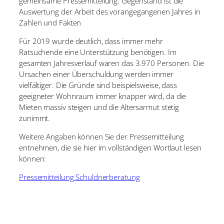
gemeinsame Pressemitteilung. Gegenstand ist die
Auswertung der Arbeit des vorangegangenen Jahres in
Zahlen und Fakten
Für 2019 wurde deutlich, dass immer mehr
Ratsuchende eine Unterstützung benötigen. Im
gesamten Jahresverlauf waren das 3.970 Personen. Die
Ursachen einer Überschuldung werden immer
vielfältiger. Die Gründe sind beispielsweise, dass
geeigneter Wohnraum immer knapper wird, da die
Mieten massiv steigen und die Altersarmut stetig
zunimmt.
Weitere Angaben können Sie der Pressemitteilung
entnehmen, die sie hier im vollständigen Wortlaut lesen
können:
Pressemitteilung Schuldnerberatung