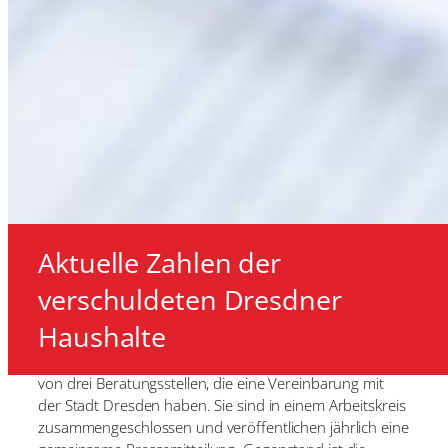
Aktuelle Zahlen der
verschuldeten Dresdner
Haushalte
Die Soziale Schuldnerberatung unseres Vereins ist eine
von drei Beratungsstellen, die eine Vereinbarung mit
der Stadt Dresden haben. Sie sind in einem Arbeitskreis
zusammengeschlossen und veröffentlichen jährlich eine