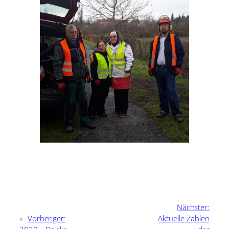
Nächster:
«
Vorheriger:
Aktuelle Zahlen