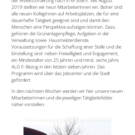
der Arbeitsförderung nach §16i SGB II. Seit August
2019 stellten wir neun MitarbeiterInnen ein. Bisher sind
alle neuen KollegInnen auf Arbeitsplätzen, die für eine
dauerhafte Tätigkeit geeignet sind und damit den
Menschen eine Perspektive aufzeigen können. Dazu
gehören die Grünanlagenpflege, Aufgaben in der
Verwaltung sowie Hausmeisterdienste.
Voraussetzungen für die Schaffung einer Stelle und die
Einstellung sind neben Freiwilligkeit und Engagement,
ein Mindestalter von 25 Jahren und mind. sechs Jahre
ALG II -Bezug in den letzten sieben Jahren. Das
Programm wird über das Jobcenter und die Stadt
gefördert.
In den nächsten Wochen werden wir hier unsere neuen
MitarbeiterInnen und die jeweiligen Tätigkeitsfelder
näher vorstellen.