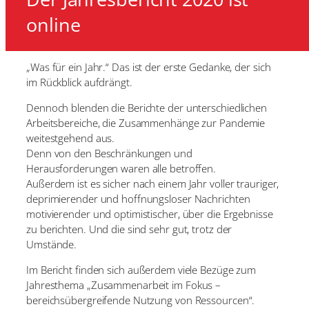
online
„Was für ein Jahr.“ Das ist der erste Gedanke, der sich
im Rückblick aufdrängt.
Dennoch blenden die Berichte der unterschiedlichen
Arbeitsbereiche, die Zusammenhänge zur Pandemie
weitestgehend aus.
Denn von den Beschränkungen und
Herausforderungen waren alle betroffen.
Außerdem ist es sicher nach einem Jahr voller trauriger,
deprimierender und hoffnungsloser Nachrichten
motivierender und optimistischer, über die Ergebnisse
zu berichten. Und die sind sehr gut, trotz der
Umstände.
Im Bericht finden sich außerdem viele Bezüge zum
Jahresthema „Zusammenarbeit im Fokus –
bereichsübergreifende Nutzung von Ressourcen“.