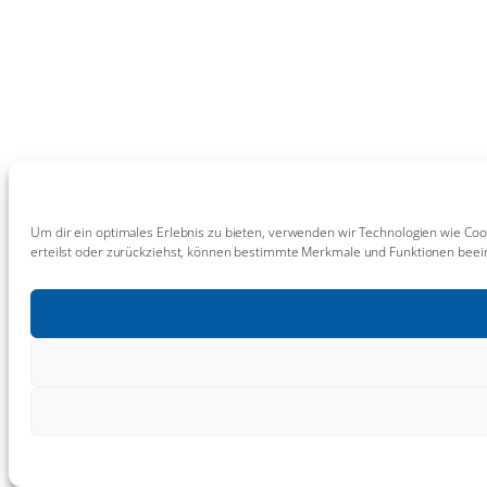
Um dir ein optimales Erlebnis zu bieten, verwenden wir Technologien wie Coo
erteilst oder zurückziehst, können bestimmte Merkmale und Funktionen beein