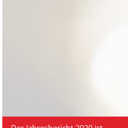
Der Jahresbericht 2020 ist