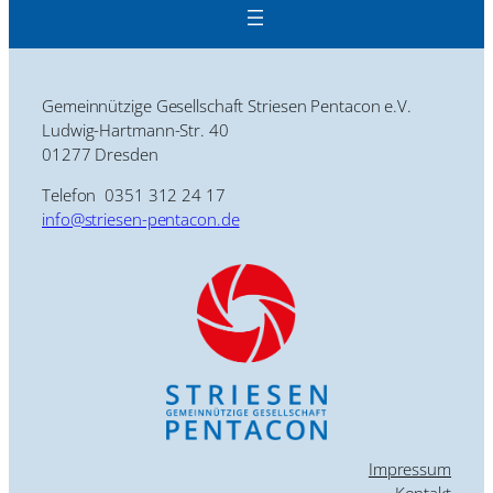
Gemeinnützige Gesellschaft Striesen Pentacon e.V.
Ludwig-Hartmann-Str. 40
01277 Dresden
Telefon 0351 312 24 17
info@striesen-pentacon.de
Impressum
Kontakt