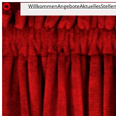
Willkommen
Angebote
Aktuelles
Stelle