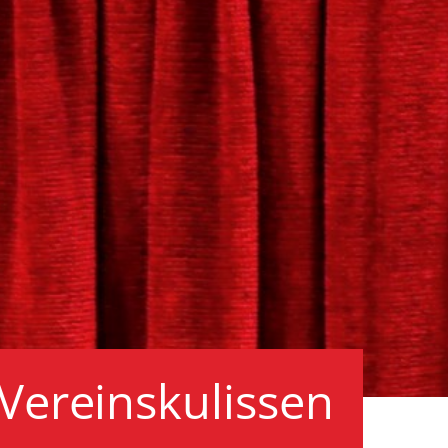
 Vereinskulissen