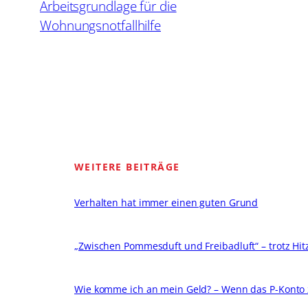
Arbeitsgrundlage für die
Wohnungsnotfallhilfe
WEITERE BEITRÄGE
Verhalten hat immer einen guten Grund
„Zwischen Pommesduft und Freibadluft“ – trotz Hitze
Wie komme ich an mein Geld? – Wenn das P-Konto