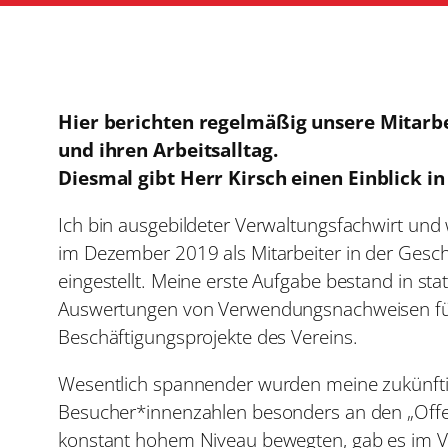
Hier berichten regelmäßig unsere Mitarbe
und ihren Arbeitsalltag.
Diesmal gibt Herr Kirsch einen Einblick in
Ich bin ausgebildeter Verwaltungsfachwirt und 
im Dezember 2019 als Mitarbeiter in der Geschä
eingestellt. Meine erste Aufgabe bestand in st
Auswertungen von Verwendungsnachweisen fü
Beschäftigungsprojekte des Vereins.
Wesentlich spannender wurden meine zukünftig
Besucher*innenzahlen besonders an den „Offe
konstant hohem Niveau bewegten, gab es im V