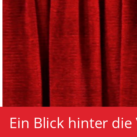
Ein Blick hinter die