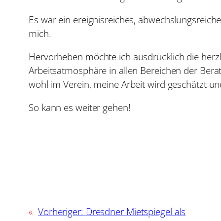
Es war ein ereignisreiches, abwechslungsreiches
mich.
Hervorheben möchte ich ausdrücklich die herzli
Arbeitsatmosphäre in allen Bereichen der Berat
wohl im Verein, meine Arbeit wird geschätzt u
So kann es weiter gehen!
«
Vorheriger:
Dresdner Mietspiegel als