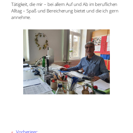
Tätigkeit, die mir – bei allem Auf und Ab im beruflichen
Alltag – Spaß
und Bereicherung bietet und die ich gern
annehme.
«
Vorheriger: