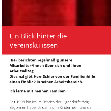
Ein Blick hinter die
Vereinskulissen
Hier berichten regelmäßig unsere
Mitarbeiter*innen über sich und ihren
Arbeitsalltag.
Diesmal gibt Herr Schier von der Familienhilfe
einen Einblick in seinen Arbeitsbereich.
Ich lerne mit meinen Familien
Seit 1998 bin ich im Bereich der Jugendhilfe tätig.
Begonnen habe ich damals im
Kinderheim und der