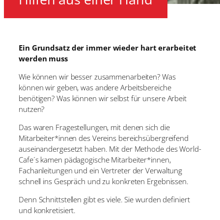
Ein Grundsatz der immer wieder hart erarbeitet
werden muss
Wie können wir besser zusammenarbeiten? Was
können wir geben, was andere Arbeitsbereiche
benötigen? Was können wir selbst für unsere Arbeit
nutzen?
Das waren Fragestellungen, mit denen sich die
Mitarbeiter*innen des Vereins bereichsübergreifend
auseinandergesetzt haben. Mit der Methode des World-
Cafe´s kamen pädagogische Mitarbeiter*innen,
Fachanleitungen und ein Vertreter der Verwaltung
schnell ins Gespräch und zu konkreten Ergebnissen.
Denn Schnittstellen gibt es viele. Sie wurden definiert
und konkretisiert.