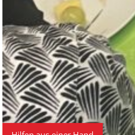
Hilfen aus einer Hand