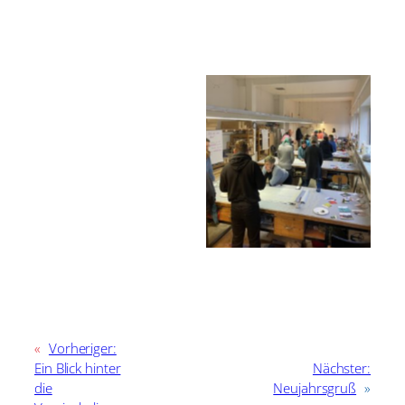
«
Vorheriger:
Ein Blick hinter
Nächster:
die
Neujahrsgruß
»