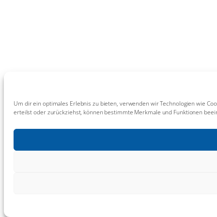
Um dir ein optimales Erlebnis zu bieten, verwenden wir Technologien wie Coo
erteilst oder zurückziehst, können bestimmte Merkmale und Funktionen beein