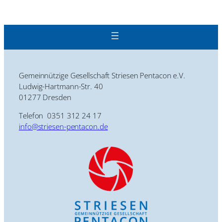
Gemeinnützige Gesellschaft Striesen Pentacon e.V.
Ludwig-Hartmann-Str. 40
01277 Dresden
Telefon 0351 312 24 17
info@striesen-pentacon.de