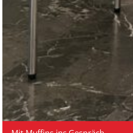
Mit Muffins ins Gespräch