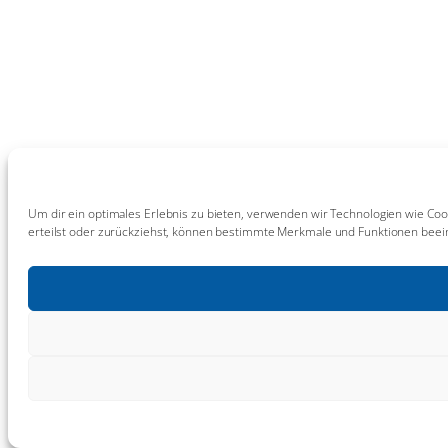
Um dir ein optimales Erlebnis zu bieten, verwenden wir Technologien wie Coo
erteilst oder zurückziehst, können bestimmte Merkmale und Funktionen beein