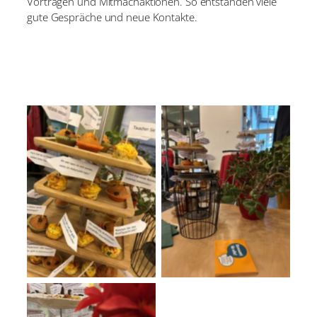
Vorträgen und Mitmachaktionen. So entstanden viele
gute Gespräche und neue Kontakte.