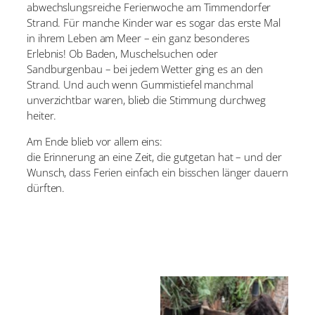
abwechslungsreiche Ferienwoche am Timmendorfer
Strand. Für manche Kinder war es sogar das erste Mal
in ihrem Leben am Meer – ein ganz besonderes
Erlebnis! Ob Baden, Muschelsuchen oder
Sandburgenbau – bei jedem Wetter ging es an den
Strand. Und auch wenn Gummistiefel manchmal
unverzichtbar waren, blieb die Stimmung durchweg
heiter.
Am Ende blieb vor allem eins:
die Erinnerung an eine Zeit, die gutgetan hat – und der
Wunsch, dass Ferien einfach ein bisschen länger dauern
dürften.